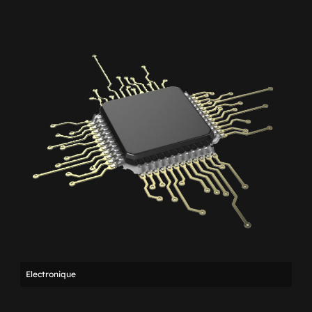
Electronique