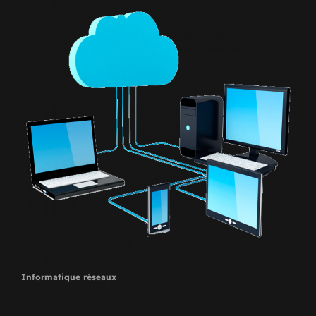
Informatique réseaux